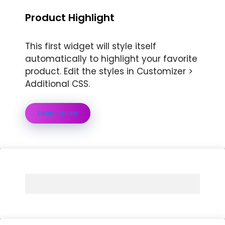
Product Highlight
This first widget will style itself
automatically to highlight your favorite
product. Edit the styles in Customizer >
Additional CSS.
Learn more