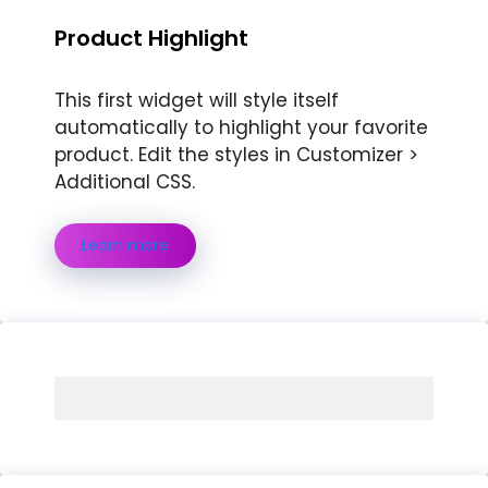
Product Highlight
This first widget will style itself
automatically to highlight your favorite
product. Edit the styles in Customizer >
Additional CSS.
Learn more