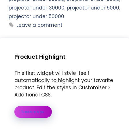
projector under 30000
,
projector under 5000
,
projector under 50000
Leave a comment
Product Highlight
This first widget will style itself
automatically to highlight your favorite
product. Edit the styles in Customizer >
Additional CSS.
Learn more