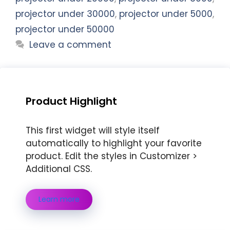
projector under 30000
,
projector under 5000
,
projector under 50000
Leave a comment
Product Highlight
This first widget will style itself
automatically to highlight your favorite
product. Edit the styles in Customizer >
Additional CSS.
Learn more