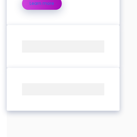
Learn more