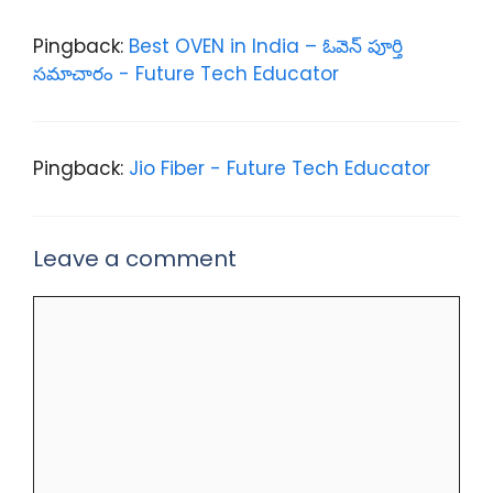
Pingback:
Best OVEN in India – ఓవెన్ పూర్తి
సమాచారం - Future Tech Educator
Pingback:
Jio Fiber - Future Tech Educator
Leave a comment
Comment