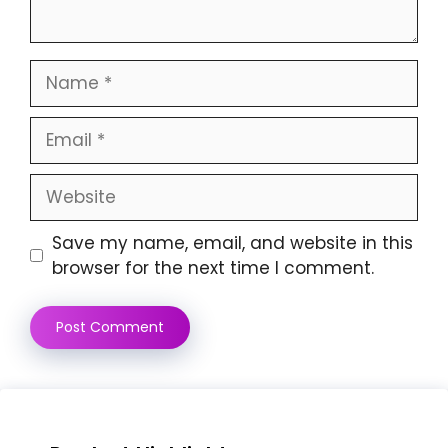
Name
Email
Website
Save my name, email, and website in this
browser for the next time I comment.