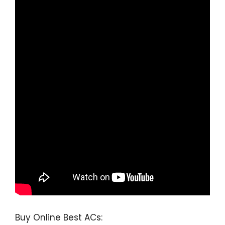
Buy Online Best ACs: