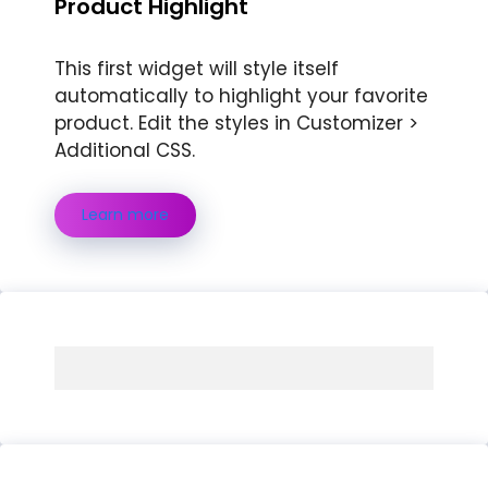
Product Highlight
This first widget will style itself
automatically to highlight your favorite
product. Edit the styles in Customizer >
Additional CSS.
Learn more