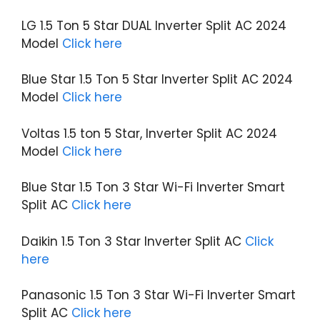
LG 1.5 Ton 5 Star DUAL Inverter Split AC 2024
Model
Click here
Blue Star 1.5 Ton 5 Star Inverter Split AC 2024
Model
Click here
Voltas 1.5 ton 5 Star, Inverter Split AC 2024
Model
Click here
Blue Star 1.5 Ton 3 Star Wi-Fi Inverter Smart
Split AC
Click here
Daikin 1.5 Ton 3 Star Inverter Split AC
Click
here
Panasonic 1.5 Ton 3 Star Wi-Fi Inverter Smart
Split AC
Click here