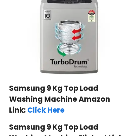
Samsung 9 Kg Top Load
Washing Machine Amazon
Link:
Click Here
Samsung 9 Kg Top Load