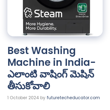
Best Washing
Machine in India-
ఎలాంటి వాషింగ్ మెషిన్
తీసుకోవాలి
1 October 2024
by
futuretecheducator.com