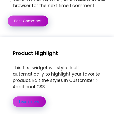
browser for the next time I comment.
Product Highlight
This first widget will style itself
automatically to highlight your favorite
product. Edit the styles in Customizer >
Additional CSS.
Learn more