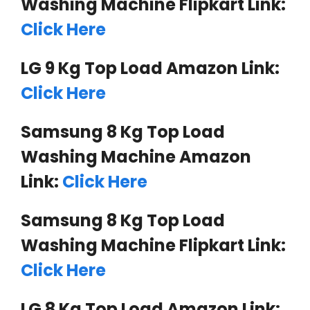
Washing Machine Flipkart Link:
Click Here
LG 9 Kg Top Load Amazon Link:
Click Here
Samsung 8 Kg Top Load
Washing Machine Amazon
Link:
Click Here
Samsung 8 Kg Top Load
Washing Machine Flipkart Link:
Click Here
LG 8 Kg Top Load Amazon Link: