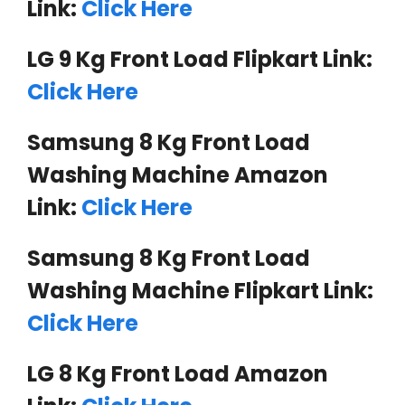
Link:
Click Here
LG 9 Kg Front Load
Flipkart
Link:
Click Here
Samsung 8 Kg Front Load
Washing Machine Amazon
Link:
Click Here
Samsung 8 Kg Front Load
Washing Machine Flipkart Link:
Click Here
LG 8 Kg Front Load Amazon