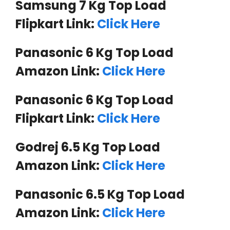
Samsung 7 Kg Top Load
Flipkart Link:
Click Here
Panasonic 6 Kg Top Load
Amazon Link:
Click Here
Panasonic 6 Kg Top Load
Flipkart Link:
Click Here
Godrej 6.5 Kg Top Load
Amazon Link:
Click Here
Panasonic 6.5 Kg Top Load
Amazon Link:
Click Here