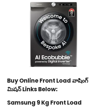
Buy Online Front Load వాషింగ్
మిషన్ Links Below:
Samsung 9 Kg Front Load