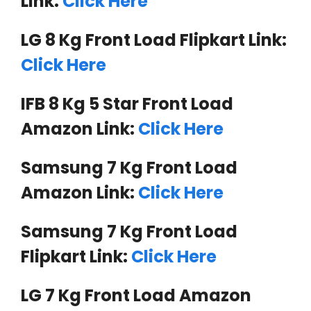
Link:
Click Here
LG 8 Kg Front Load Flipkart Link:
Click Here
IFB 8 Kg 5 Star Front Load
Amazon Link:
Click Here
Samsung 7 Kg Front Load
Amazon Link:
Click Here
Samsung 7 Kg Front Load
Flipkart Link:
Click Here
LG 7 Kg Front Load Amazon