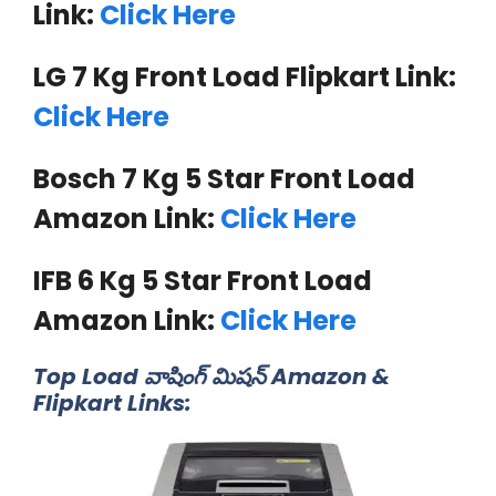
Link:
Click Here
LG 7 Kg Front Load Flipkart Link:
Click Here
Bosch 7 Kg 5 Star Front Load
Amazon Link:
Click Here
IFB 6 Kg 5 Star Front Load
Amazon Link:
Click Here
Top Load వాషింగ్ మిషన్ Amazon &
Flipkart Links: