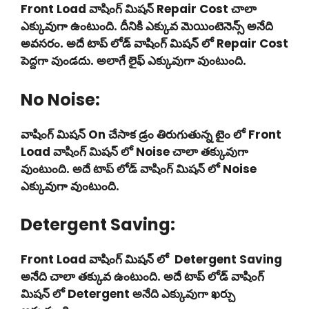
Front Load వాషింగ్ మిషన్ Repair Cost చాలా
ఎక్కువుగా ఉంటుంది. దీనికి ఎక్కువ మెయింటెనెన్స్ అనేది
అవసరం. అదే టాప్ లోడ్ వాషింగ్ మిషన్ లో Repair Cost
పెద్దగా వుండదు. అలాగే లైఫ్ ఎక్కువుగా వుంటుంది.
No Noise:
వాషింగ్ మిషన్ On చేసాక డ్రం తిరుగుతున్న టైం లో Front
Load వాషింగ్ మిషన్ లో Noise చాలా తక్కువుగా
వుంటుంది. అదే టాప్ లోడ్ వాషింగ్ మిషన్ లో Noise
ఎక్కువుగా వుంటుంది.
Detergent Saving:
Front Load వాషింగ్ మిషన్ లో Detergent Saving
అనేది చాలా తక్కువ ఉంటుంది. అదే టాప్ లోడ్ వాషింగ్
మిషన్ లో Detergent అనేది ఎక్కువుగా ఖర్చు