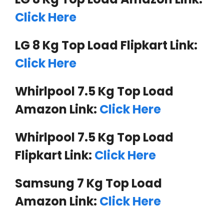
Click Here
LG 8 Kg Top Load Flipkart Link:
Click Here
Whirlpool 7.5 Kg Top Load
Amazon Link:
Click Here
Whirlpool 7.5 Kg Top Load
Flipkart Link:
Click Here
Samsung 7 Kg Top Load
Amazon Link:
Click Here