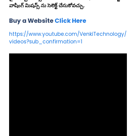
వాషింగ్ మిషన్స్ ను సెలెక్ట్ చేసుకోవచ్చు.
Buy a Website
Click Here
https://www.youtube.com/VenkiTechnology/
videos?sub_confirmation=1