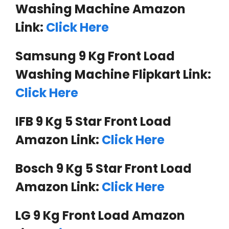
Washing Machine Amazon
Link:
Click Here
Samsung 9 Kg Front Load
Washing Machine
Flipkart
Link:
Click Here
IFB 9 Kg 5 Star Front Load
Amazon Link:
Click Here
Bosch 9 Kg 5 Star Front Load
Amazon Link:
Click Here
LG 9 Kg Front Load Amazon