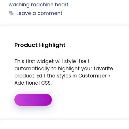
washing machine heart
Leave a comment
Product Highlight
This first widget will style itself
automatically to highlight your favorite
product. Edit the styles in Customizer >
Additional CSS.
Learn more