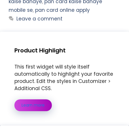
kaise banaye
,
pan card kaise banaye
mobile se
,
pan card online apply
Leave a comment
Product Highlight
This first widget will style itself
automatically to highlight your favorite
product. Edit the styles in Customizer >
Additional CSS.
Learn more