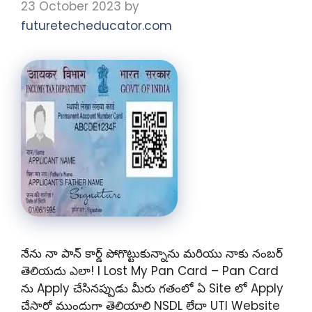
23 October 2023
by
futuretecheducator.com
నేను నా పాన్ కార్డ్ పోగొట్టుకున్నాను మరియు నాకు నంబర్
తెలియదు ఎలా! I Lost My Pan Card – Pan Card
ను Apply చేసినప్పుడు మీరు గతంలో ఏ Site లో Apply
చేసారో ముందుగా తెలియాలి NSDL లేదా UTI Website