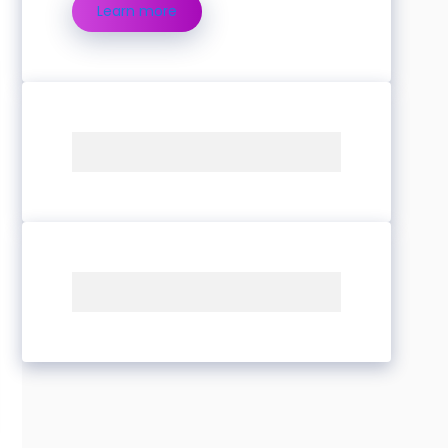
Learn more