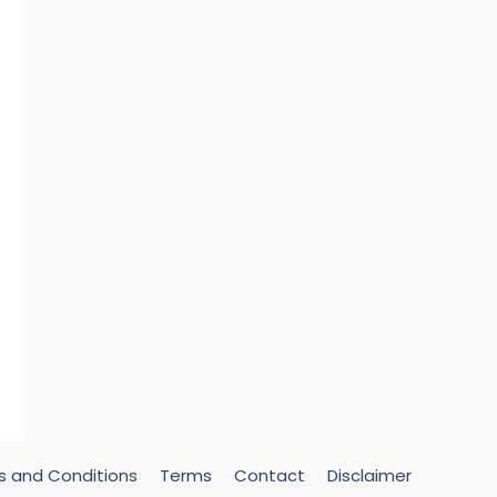
s and Conditions
Terms
Contact
Disclaimer