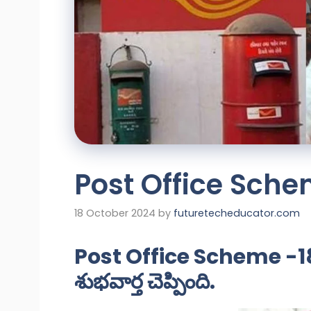
Post Office Sch
18 October 2024
by
futuretecheducator.com
Post Office Scheme -18 ఏళ్
శుభవార్త చెప్పింది.