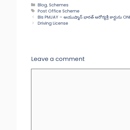
Categories
Blog
,
Schemes
Tags
Post Office Scheme
Bis PMJAY – ఆయుష్మాన్ భారత్ ఆరోగ్యశ్రీ కార్డును 
Driving License
Leave a comment
Comment