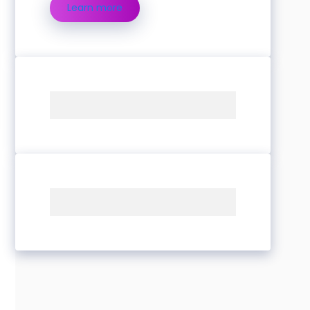
Learn more